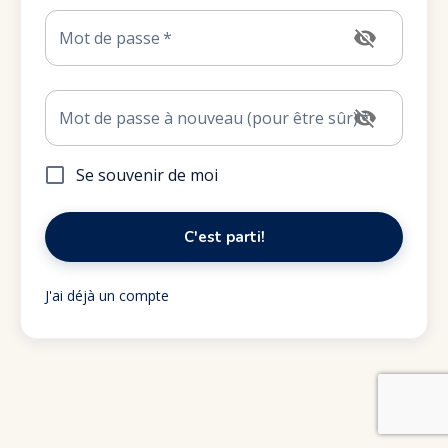
Mot de passe
*
Mot de passe à nouveau (pour être sûr)
*
Se souvenir de moi
C'est parti!
J'ai déjà un compte