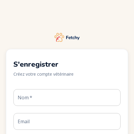
S'enregistrer
Créez votre compte vétérinaire
Nom
*
Email